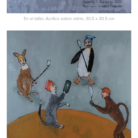
En el taller, Acrílico sobre vidrio, 30.5 x 30.5 cm