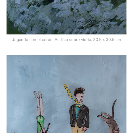
Jugando con el cerdo, Acrílico sobre vidrio, 30.5 x 30.5 cm