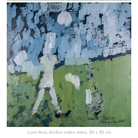
Luna llena, Acrílico sobre vidrio, 30 x 30 cm