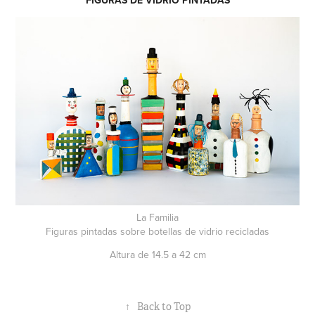
La Familia
Figuras pintadas sobre botellas de vidrio recicladas
Altura de 14.5 a 42 cm
↑
Back to Top