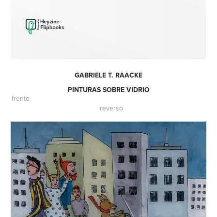
GABRIELE T. RAACKE
PINTURAS SOBRE VIDRIO
frente
reverso