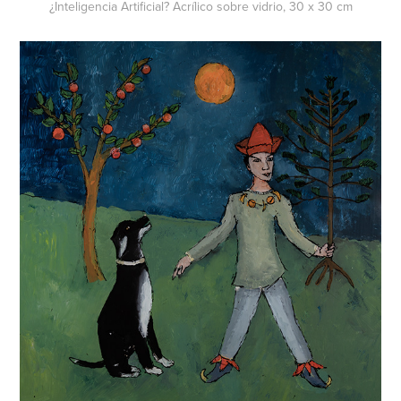
¿Inteligencia Artificial? Acrílico sobre vidrio, 30 x 30 cm