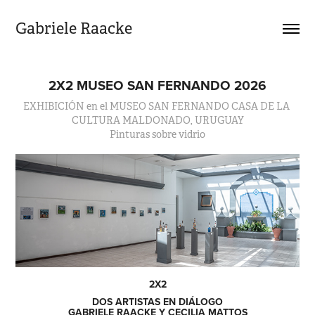
Gabriele Raacke
2X2 MUSEO SAN FERNANDO 2026
EXHIBICIÓN en el MUSEO SAN FERNANDO CASA DE LA 
CULTURA MALDONADO, URUGUAY
Pinturas sobre vidrio
2X2
DOS ARTISTAS EN DIÁLOGO
GABRIELE RAACKE Y CECILIA MATTOS