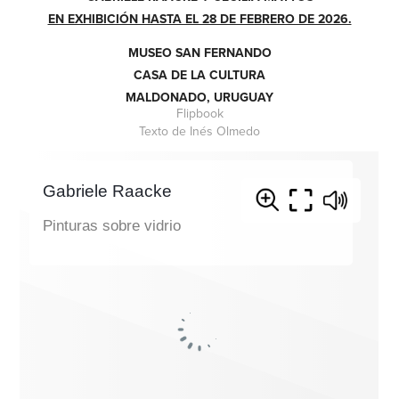
EN EXHIBICIÓN HASTA EL 28 DE FEBRERO DE 2026.
MUSEO SAN FERNANDO
CASA DE LA CULTURA
MALDONADO, URUGUAY
Flipbook
Texto de Inés Olmedo