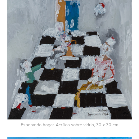
Esperando hogar. Acrílico sobre vidrio, 30 x 30 cm